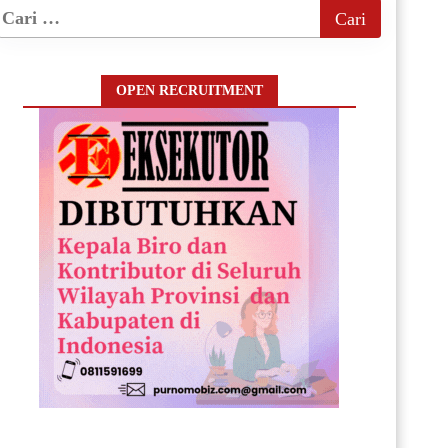
OPEN RECRUITMENT