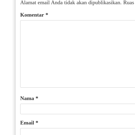
Alamat email Anda tidak akan dipublikasikan.
Ruas
Komentar
*
Nama
*
Email
*