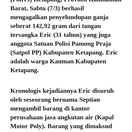
Barat, Sabtu (7/3) berhasil
mengagalkan penyelundupan ganja
seberat 142,92 gram dari tangan
tersangka Eric (31 tahun) yang juga
anggota Satuan Polisi Pamong Praja
(Satpol PP) Kabupaten Ketapang. Eric
adalah warga Kauman Kabupaten
Ketapang.
Kronologis kejadiannya Eric disuruh
oleh seseorang bernama Septian
mengambil barang di kantor
perusahaan jasa angkutan air (Kapal
Motor Poly). Barang yang dimaksud