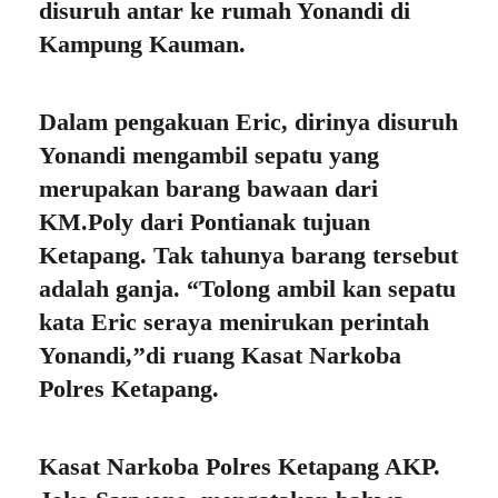
disuruh antar ke rumah Yonandi di
Kampung Kauman.
Dalam pengakuan Eric, dirinya disuruh
Yonandi mengambil sepatu yang
merupakan barang bawaan dari
KM.Poly dari Pontianak tujuan
Ketapang. Tak tahunya barang tersebut
adalah ganja. “Tolong ambil kan sepatu
kata Eric seraya menirukan perintah
Yonandi,’’di ruang Kasat Narkoba
Polres Ketapang.
Kasat Narkoba Polres Ketapang AKP.