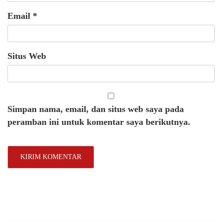
Email
*
Situs Web
Simpan nama, email, dan situs web saya pada
peramban ini untuk komentar saya berikutnya.