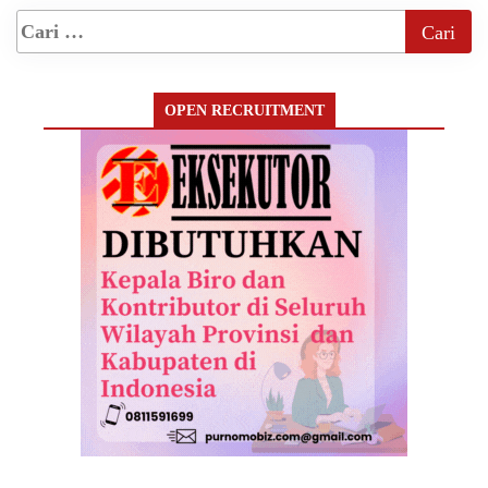
OPEN RECRUITMENT