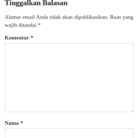
Tinggalkan Balasan
Alamat email Anda tidak akan dipublikasikan.
Ruas yang
wajib ditandai
*
Komentar
*
Nama
*