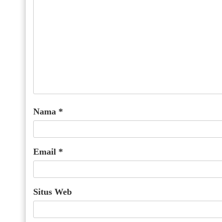
Nama
*
Email
*
Situs Web