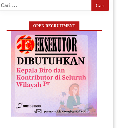
OPEN RECRUITMENT