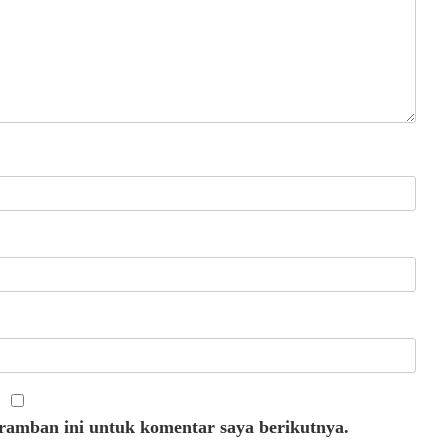
eramban ini untuk komentar saya berikutnya.