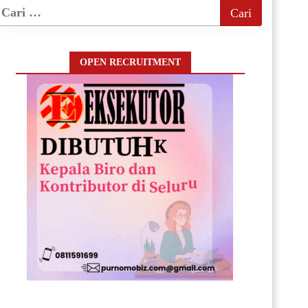
OPEN RECRUITMENT