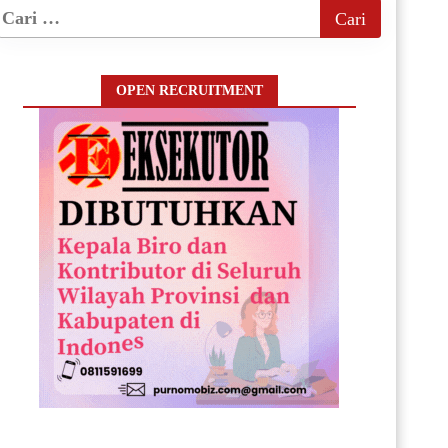
OPEN RECRUITMENT