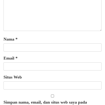
Nama
*
Email
*
Situs Web
Simpan nama, email, dan situs web saya pada