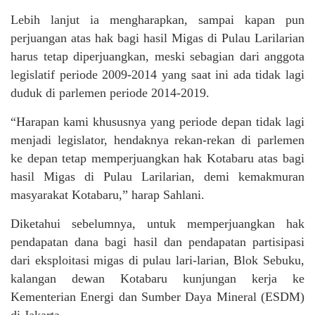
Lebih lanjut ia mengharapkan, sampai kapan pun
perjuangan atas hak bagi hasil Migas di Pulau Larilarian
harus tetap diperjuangkan, meski sebagian dari anggota
legislatif periode 2009-2014 yang saat ini ada tidak lagi
duduk di parlemen periode 2014-2019.
“Harapan kami khususnya yang periode depan tidak lagi
menjadi legislator, hendaknya rekan-rekan di parlemen
ke depan tetap memperjuangkan hak Kotabaru atas bagi
hasil Migas di Pulau Larilarian, demi kemakmuran
masyarakat Kotabaru,” harap Sahlani.
Diketahui sebelumnya, untuk memperjuangkan hak
pendapatan dana bagi hasil dan pendapatan partisipasi
dari eksploitasi migas di pulau lari-larian, Blok Sebuku,
kalangan dewan Kotabaru kunjungan kerja ke
Kementerian Energi dan Sumber Daya Mineral (ESDM)