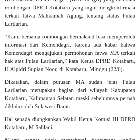
rombongan DPRD Kotabaru yang ingin mengkonfirmasi
terkait fatwa Mahkamah Agung, tentang status Pulau
Larilarian.
“Kami bersama rombongan bermaksud bisa memperoleh
informasi dari Kemendagri, karena ada kabar bahwa
Kemendagri mengajukan permohonan fatwa MA terkait
hak atas Pulau Larilarian,” kata Ketua DPRD Kotabaru,
H Alpidri Supian Noor, di Kotabaru, Minggu (22/6).
Dikatakan, dalam putusan MA sudah jelas Pulau
Larilarian merupakan bagian dari wilayah Kabupaten
Kotabaru, Kalimantan Selatan meski sebelumnya pernah
diklaim oleh Sulawesi Barat.
Hal senada diungkapkan Wakil Ketua Komisi III DPRD
Kotabaru, M Sahlani.