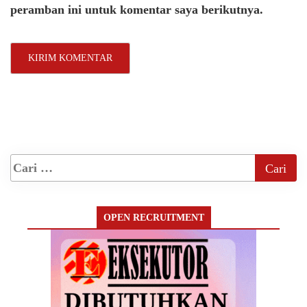
peramban ini untuk komentar saya berikutnya.
OPEN RECRUITMENT