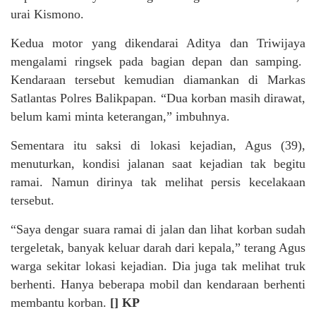
urai Kismono.
Kedua motor yang dikendarai Aditya dan Triwijaya
mengalami ringsek pada bagian depan dan samping.
Kendaraan tersebut kemudian diamankan di Markas
Satlantas Polres Balikpapan. “Dua korban masih dirawat,
belum kami minta keterangan,” imbuhnya.
Sementara itu saksi di lokasi kejadian, Agus (39),
menuturkan, kondisi jalanan saat kejadian tak begitu
ramai. Namun dirinya tak melihat persis kecelakaan
tersebut.
“Saya dengar suara ramai di jalan dan lihat korban sudah
tergeletak, banyak keluar darah dari kepala,” terang Agus
warga sekitar lokasi kejadian. Dia juga tak melihat truk
berhenti. Hanya beberapa mobil dan kendaraan berhenti
membantu korban.
[] KP