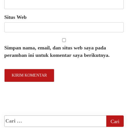
Situs Web
Simpan nama, email, dan situs web saya pada
peramban ini untuk komentar saya berikutnya.