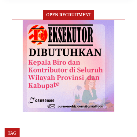
OPEN RECRUITMENT
TAG