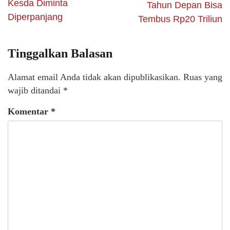
Kesda Diminta
Tahun Depan Bisa
Diperpanjang
Tembus Rp20 Triliun
Tinggalkan Balasan
Alamat email Anda tidak akan dipublikasikan.
Ruas yang
wajib ditandai
*
Komentar
*