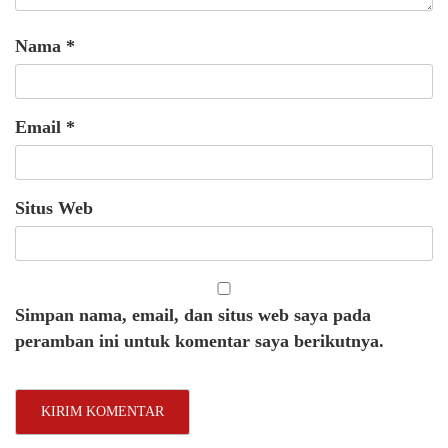
Nama
*
Email
*
Situs Web
Simpan nama, email, dan situs web saya pada
peramban ini untuk komentar saya berikutnya.