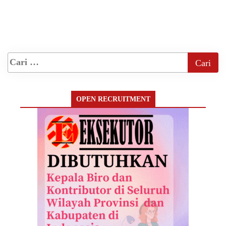
OPEN RECRUITMENT