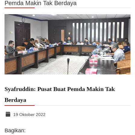
Pemda Makin Tak Berdaya
Syafruddin: Pusat Buat Pemda Makin Tak
Berdaya
19 Oktober 2022
Bagikan: