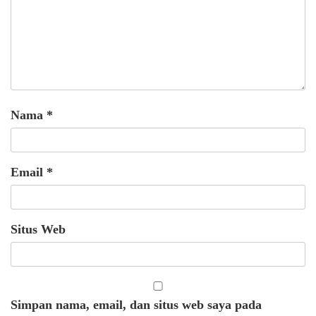
Nama
*
Email
*
Situs Web
Simpan nama, email, dan situs web saya pada