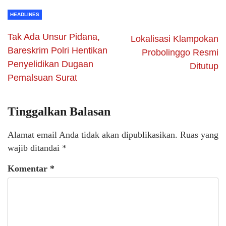
HEADLINES
Tak Ada Unsur Pidana,
Lokalisasi Klampokan
Bareskrim Polri Hentikan
Probolinggo Resmi
Penyelidikan Dugaan
Ditutup
Pemalsuan Surat
Tinggalkan Balasan
Alamat email Anda tidak akan dipublikasikan.
Ruas yang
wajib ditandai
*
Komentar
*