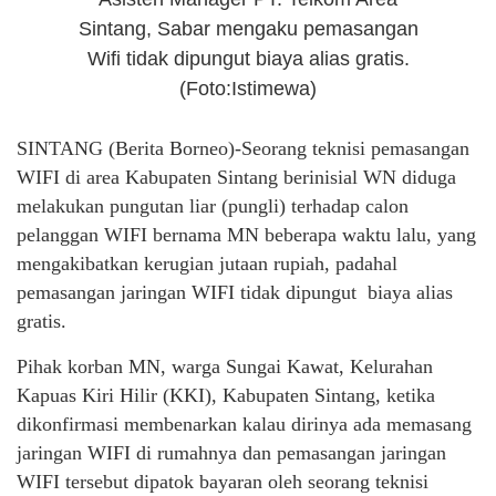
Sintang, Sabar mengaku pemasangan
Wifi tidak dipungut biaya alias gratis.
(Foto:Istimewa)
SINTANG (Berita Borneo)-Seorang teknisi pemasangan
WIFI di area Kabupaten Sintang berinisial WN diduga
melakukan pungutan liar (pungli) terhadap calon
pelanggan WIFI bernama MN beberapa waktu lalu, yang
mengakibatkan kerugian jutaan rupiah, padahal
pemasangan jaringan WIFI tidak dipungut biaya alias
gratis.
Pihak korban MN, warga Sungai Kawat, Kelurahan
Kapuas Kiri Hilir (KKI), Kabupaten Sintang, ketika
dikonfirmasi membenarkan kalau dirinya ada memasang
jaringan WIFI di rumahnya dan pemasangan jaringan
WIFI tersebut dipatok bayaran oleh seorang teknisi