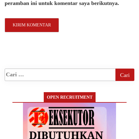
peramban ini untuk komentar saya berikutnya.
OPEN RECRUITMENT