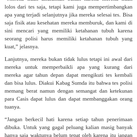
lolos dari tes saja, tetapi kami juga mempertimbangkan
apa yang terjadi selanjutnya jika mereka selesai tes. Bisa
saja fisik atau kesehatan mereka memburuk, dan kami di
sini mencari yang memiliki ketahanan tubuh karena
seorang polisi harus memiliki ketahanan tubuh yang
kuat,” jelasnya.
Lanjutnya, mereka bukan tidak lulus tetapi ini awal dari
mereka untuk memperbaikli apa yang kurang dari
mereka agar tahun depan dapat mengikuti tes kembali
dan bisa lulus. Diakui Kabag Sumda itu bahwa tes polisi
memang berat namun dengan semangat dan ketekunan
para Casis dapat lulus dan dapat membanggakan orang
tuanya.
“Jangan berkecil hati karena setiap tahun penerimaan
dibuka. Untuk yang gagal peluang kalian masig banyak
hanya saja waktunya belum tepat oleh karena itu jangan