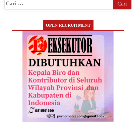
OPEN RECRUITMENT