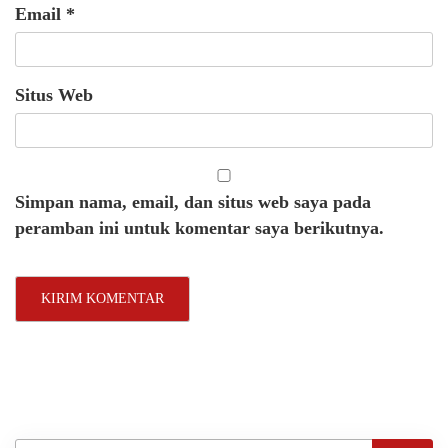
Email
*
Situs Web
Simpan nama, email, dan situs web saya pada
peramban ini untuk komentar saya berikutnya.