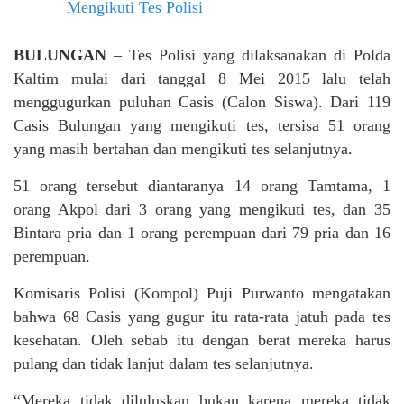
BULUNGAN
– Tes Polisi yang dilaksanakan di Polda
Kaltim mulai dari tanggal 8 Mei 2015 lalu telah
menggugurkan puluhan Casis (Calon Siswa). Dari 119
Casis Bulungan yang mengikuti tes, tersisa 51 orang
yang masih bertahan dan mengikuti tes selanjutnya.
51 orang tersebut diantaranya 14 orang Tamtama, 1
orang Akpol dari 3 orang yang mengikuti tes, dan 35
Bintara pria dan 1 orang perempuan dari 79 pria dan 16
perempuan.
Komisaris Polisi (Kompol) Puji Purwanto mengatakan
bahwa 68 Casis yang gugur itu rata-rata jatuh pada tes
kesehatan. Oleh sebab itu dengan berat mereka harus
pulang dan tidak lanjut dalam tes selanjutnya.
“Mereka tidak diluluskan bukan karena mereka tidak