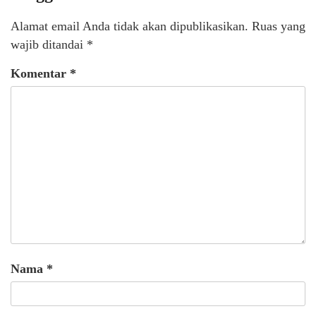
Alamat email Anda tidak akan dipublikasikan.
Ruas yang
wajib ditandai
*
Komentar
*
Nama
*