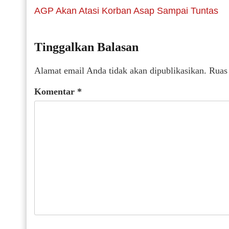
AGP Akan Atasi Korban Asap Sampai Tuntas
Tinggalkan Balasan
Alamat email Anda tidak akan dipublikasikan.
Ruas
Komentar
*