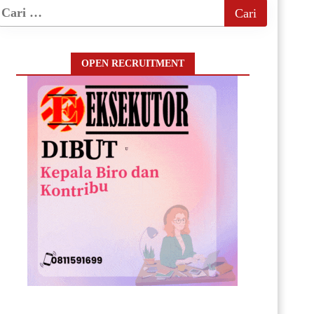
OPEN RECRUITMENT