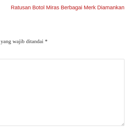
Ratusan Botol Miras Berbagai Merk Diamankan
 yang wajib ditandai
*