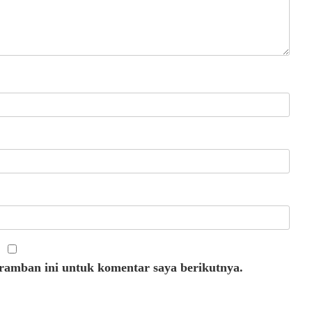
eramban ini untuk komentar saya berikutnya.