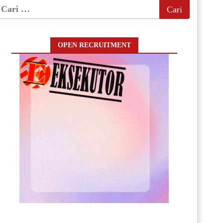
OPEN RECRUITMENT