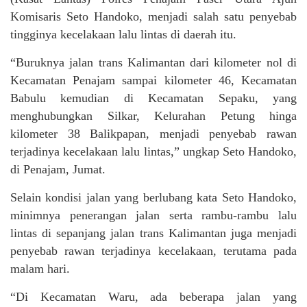
Komisaris Seto Handoko, menjadi salah satu penyebab
tingginya kecelakaan lalu lintas di daerah itu.
“Buruknya jalan trans Kalimantan dari kilometer nol di
Kecamatan Penajam sampai kilometer 46, Kecamatan
Babulu kemudian di Kecamatan Sepaku, yang
menghubungkan Silkar, Kelurahan Petung hinga
kilometer 38 Balikpapan, menjadi penyebab rawan
terjadinya kecelakaan lalu lintas,” ungkap Seto Handoko,
di Penajam, Jumat.
Selain kondisi jalan yang berlubang kata Seto Handoko,
minimnya penerangan jalan serta rambu-rambu lalu
lintas di sepanjang jalan trans Kalimantan juga menjadi
penyebab rawan terjadinya kecelakaan, terutama pada
malam hari.
“Di Kecamatan Waru, ada beberapa jalan yang