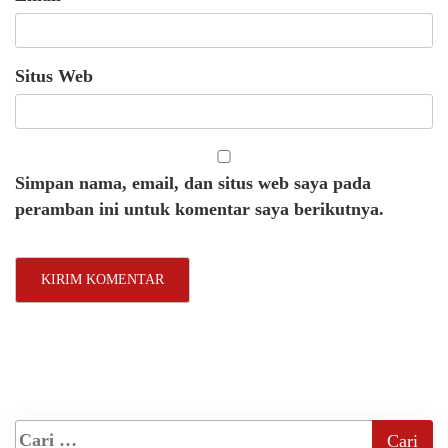
Situs Web
Simpan nama, email, dan situs web saya pada
peramban ini untuk komentar saya berikutnya.