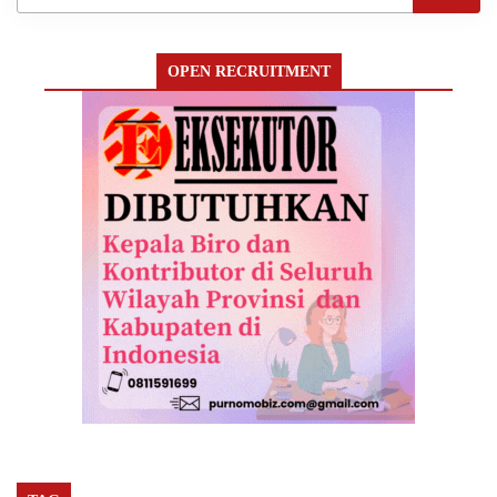
OPEN RECRUITMENT