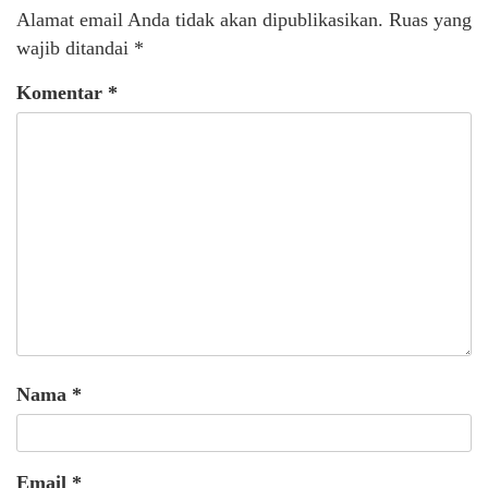
Alamat email Anda tidak akan dipublikasikan.
Ruas yang
wajib ditandai
*
Komentar
*
Nama
*
Email
*