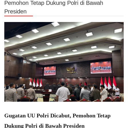
Pemohon Tetap Dukung Polri di Bawah
Presiden
Gugatan UU Polri Dicabut, Pemohon Tetap
Dukung Polri di Bawah Presiden