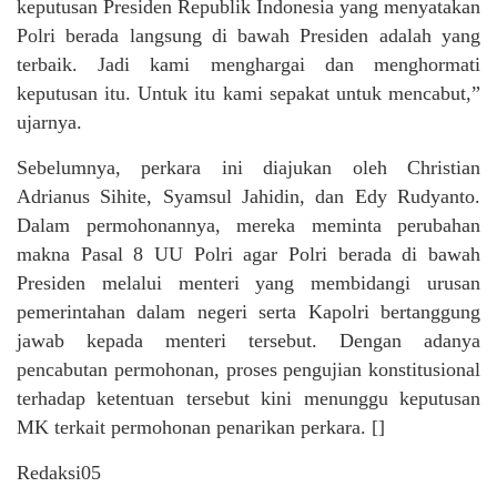
keputusan Presiden Republik Indonesia yang menyatakan
Polri berada langsung di bawah Presiden adalah yang
terbaik. Jadi kami menghargai dan menghormati
keputusan itu. Untuk itu kami sepakat untuk mencabut,”
ujarnya.
Sebelumnya, perkara ini diajukan oleh Christian
Adrianus Sihite, Syamsul Jahidin, dan Edy Rudyanto.
Dalam permohonannya, mereka meminta perubahan
makna Pasal 8 UU Polri agar Polri berada di bawah
Presiden melalui menteri yang membidangi urusan
pemerintahan dalam negeri serta Kapolri bertanggung
jawab kepada menteri tersebut. Dengan adanya
pencabutan permohonan, proses pengujian konstitusional
terhadap ketentuan tersebut kini menunggu keputusan
MK terkait permohonan penarikan perkara. []
Redaksi05