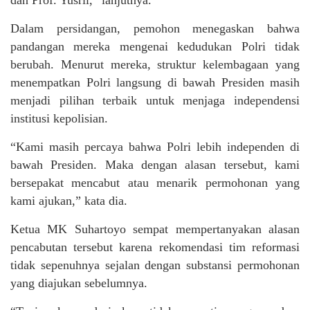
Dalam persidangan, pemohon menegaskan bahwa
pandangan mereka mengenai kedudukan Polri tidak
berubah. Menurut mereka, struktur kelembagaan yang
menempatkan Polri langsung di bawah Presiden masih
menjadi pilihan terbaik untuk menjaga independensi
institusi kepolisian.
“Kami masih percaya bahwa Polri lebih independen di
bawah Presiden. Maka dengan alasan tersebut, kami
bersepakat mencabut atau menarik permohonan yang
kami ajukan,” kata dia.
Ketua MK Suhartoyo sempat mempertanyakan alasan
pencabutan tersebut karena rekomendasi tim reformasi
tidak sepenuhnya sejalan dengan substansi permohonan
yang diajukan sebelumnya.