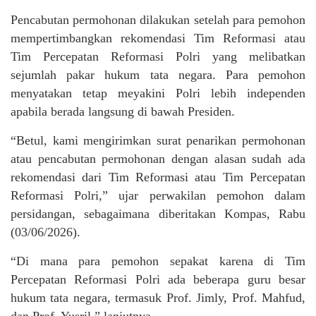
Pencabutan permohonan dilakukan setelah para pemohon
mempertimbangkan rekomendasi Tim Reformasi atau
Tim Percepatan Reformasi Polri yang melibatkan
sejumlah pakar hukum tata negara. Para pemohon
menyatakan tetap meyakini Polri lebih independen
apabila berada langsung di bawah Presiden.
“Betul, kami mengirimkan surat penarikan permohonan
atau pencabutan permohonan dengan alasan sudah ada
rekomendasi dari Tim Reformasi atau Tim Percepatan
Reformasi Polri,” ujar perwakilan pemohon dalam
persidangan, sebagaimana diberitakan Kompas, Rabu
(03/06/2026).
“Di mana para pemohon sepakat karena di Tim
Percepatan Reformasi Polri ada beberapa guru besar
hukum tata negara, termasuk Prof. Jimly, Prof. Mahfud,
dan Prof. Yusril,” lanjutnya.