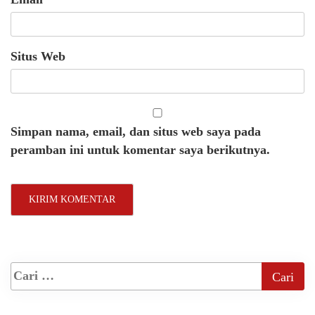
Situs Web
Simpan nama, email, dan situs web saya pada
peramban ini untuk komentar saya berikutnya.