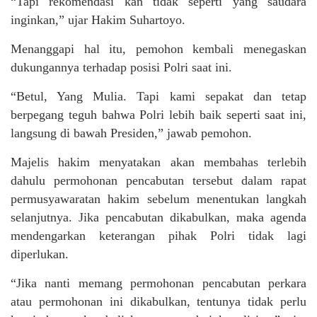
“Tapi rekomendasi kan tidak seperti yang saudara
inginkan,” ujar Hakim Suhartoyo.
Menanggapi hal itu, pemohon kembali menegaskan
dukungannya terhadap posisi Polri saat ini.
“Betul, Yang Mulia. Tapi kami sepakat dan tetap
berpegang teguh bahwa Polri lebih baik seperti saat ini,
langsung di bawah Presiden,” jawab pemohon.
Majelis hakim menyatakan akan membahas terlebih
dahulu permohonan pencabutan tersebut dalam rapat
permusyawaratan hakim sebelum menentukan langkah
selanjutnya. Jika pencabutan dikabulkan, maka agenda
mendengarkan keterangan pihak Polri tidak lagi
diperlukan.
“Jika nanti memang permohonan pencabutan perkara
atau permohonan ini dikabulkan, tentunya tidak perlu