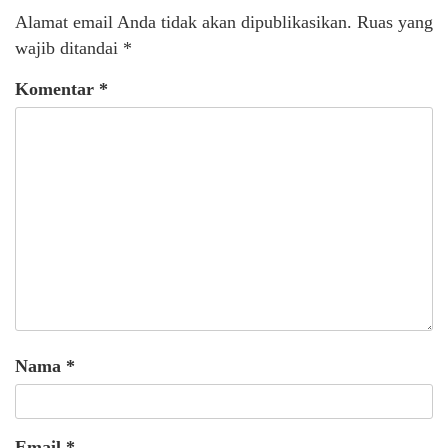
Alamat email Anda tidak akan dipublikasikan.
Ruas yang
wajib ditandai
*
Komentar
*
Nama
*
Email
*