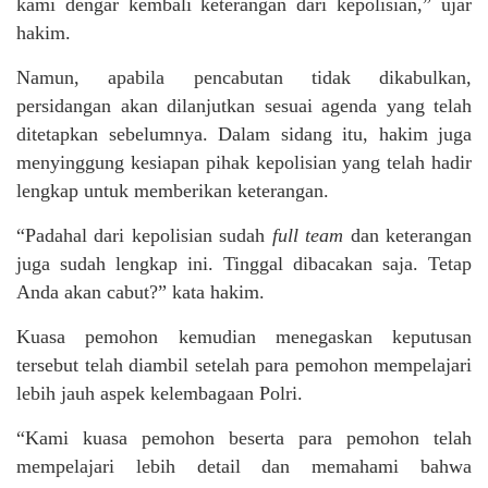
kami dengar kembali keterangan dari kepolisian,” ujar
hakim.
Namun, apabila pencabutan tidak dikabulkan,
persidangan akan dilanjutkan sesuai agenda yang telah
ditetapkan sebelumnya. Dalam sidang itu, hakim juga
menyinggung kesiapan pihak kepolisian yang telah hadir
lengkap untuk memberikan keterangan.
“Padahal dari kepolisian sudah
full team
dan keterangan
juga sudah lengkap ini. Tinggal dibacakan saja. Tetap
Anda akan cabut?” kata hakim.
Kuasa pemohon kemudian menegaskan keputusan
tersebut telah diambil setelah para pemohon mempelajari
lebih jauh aspek kelembagaan Polri.
“Kami kuasa pemohon beserta para pemohon telah
mempelajari lebih detail dan memahami bahwa