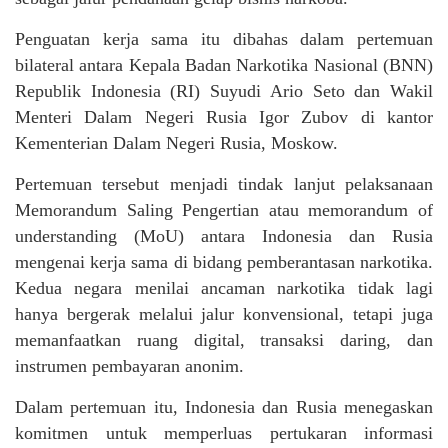
Penguatan kerja sama itu dibahas dalam pertemuan
bilateral antara Kepala Badan Narkotika Nasional (BNN)
Republik Indonesia (RI) Suyudi Ario Seto dan Wakil
Menteri Dalam Negeri Rusia Igor Zubov di kantor
Kementerian Dalam Negeri Rusia, Moskow.
Pertemuan tersebut menjadi tindak lanjut pelaksanaan
Memorandum Saling Pengertian atau memorandum of
understanding (MoU) antara Indonesia dan Rusia
mengenai kerja sama di bidang pemberantasan narkotika.
Kedua negara menilai ancaman narkotika tidak lagi
hanya bergerak melalui jalur konvensional, tetapi juga
memanfaatkan ruang digital, transaksi daring, dan
instrumen pembayaran anonim.
Dalam pertemuan itu, Indonesia dan Rusia menegaskan
komitmen untuk memperluas pertukaran informasi