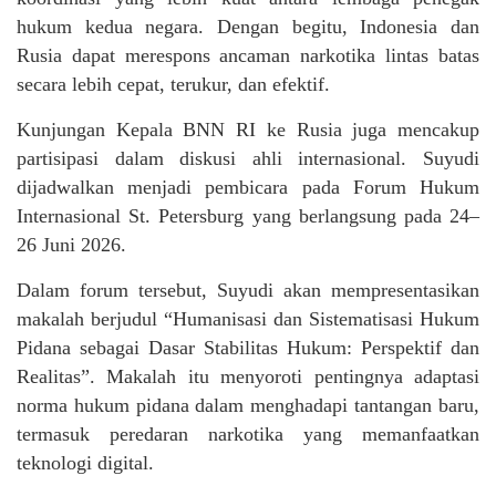
hukum kedua negara. Dengan begitu, Indonesia dan
Rusia dapat merespons ancaman narkotika lintas batas
secara lebih cepat, terukur, dan efektif.
Kunjungan Kepala BNN RI ke Rusia juga mencakup
partisipasi dalam diskusi ahli internasional. Suyudi
dijadwalkan menjadi pembicara pada Forum Hukum
Internasional St. Petersburg yang berlangsung pada 24–
26 Juni 2026.
Dalam forum tersebut, Suyudi akan mempresentasikan
makalah berjudul “Humanisasi dan Sistematisasi Hukum
Pidana sebagai Dasar Stabilitas Hukum: Perspektif dan
Realitas”. Makalah itu menyoroti pentingnya adaptasi
norma hukum pidana dalam menghadapi tantangan baru,
termasuk peredaran narkotika yang memanfaatkan
teknologi digital.