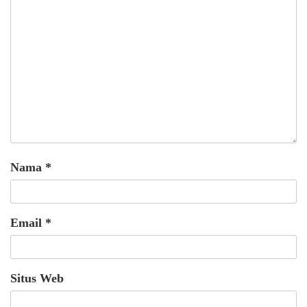
Nama
*
Email
*
Situs Web