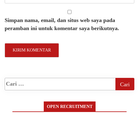
Simpan nama, email, dan situs web saya pada
peramban ini untuk komentar saya berikutnya.
OPEN RECRUITMENT