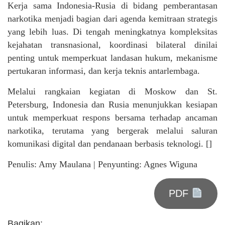
Kerja sama Indonesia-Rusia di bidang pemberantasan
narkotika menjadi bagian dari agenda kemitraan strategis
yang lebih luas. Di tengah meningkatnya kompleksitas
kejahatan transnasional, koordinasi bilateral dinilai
penting untuk memperkuat landasan hukum, mekanisme
pertukaran informasi, dan kerja teknis antarlembaga.
Melalui rangkaian kegiatan di Moskow dan St.
Petersburg, Indonesia dan Rusia menunjukkan kesiapan
untuk memperkuat respons bersama terhadap ancaman
narkotika, terutama yang bergerak melalui saluran
komunikasi digital dan pendanaan berbasis teknologi. []
Penulis: Amy Maulana | Penyunting: Agnes Wiguna
PDF
Bagikan: