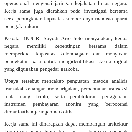
operasional mengenai jaringan kejahatan lintas negara.
Kerja sama juga diarahkan pada investigasi bersama
serta peningkatan kapasitas sumber daya manusia aparat
penegak hukum.
Kepala BNN RI Suyudi Ario Seto menyatakan, kedua
negara memiliki kepentingan bersama dalam
memperkuat kapasitas kelembagaan dan menyusun
pendekatan baru untuk mengidentifikasi skema digital
yang digunakan pengedar narkoba.
Upaya tersebut mencakup penguatan metode analisis
transaksi keuangan mencurigakan, pemantauan transaksi
mata uang kripto, serta pemblokiran penggunaan
instrumen pembayaran anonim yang berpotensi
dimanfaatkan jaringan narkotika.
Kerja sama ini diharapkan dapat membangun arsitektur
koordinasi yang lebih kuat antara lembaga penegak