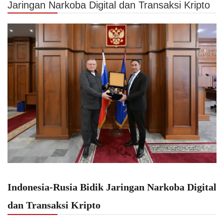
Jaringan Narkoba Digital dan Transaksi Kripto
Indonesia-Rusia Bidik Jaringan Narkoba Digital
dan Transaksi Kripto