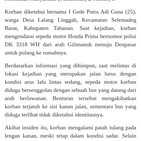
Korban diketahui bernama I Gede Putra Adi Guna (25),
warga Desa Lalang Linggah, Kecamatan Selemadeg
Barat, Kabupaten Tabanan. Saat kejadian, korban
mengendarai sepeda motor Honda Prima bernomor polisi
DK 3318 WH dari arah Gilimanuk menuju Denpasar
untuk pulang ke rumahnya.
Berdasarkan informasi yang dihimpun, saat melintas di
lokasi kejadian yang merupakan jalan lurus dengan
kondisi arus lalu lintas sedang, sepeda motor korban
diduga bersenggolan dengan sebuah bus yang datang dari
arah berlawanan. Benturan tersebut mengakibatkan
korban terjatuh ke sisi kanan jalan, sementara bus yang
diduga terlibat tidak diketahui identitasnya.
Akibat insiden itu, korban mengalami patah tulang pada
lengan kanan, meski tetap dalam kondisi sadar. Selain