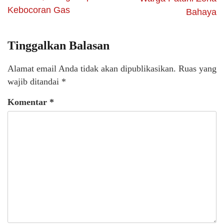
Kebocoran Gas
Bahaya
Tinggalkan Balasan
Alamat email Anda tidak akan dipublikasikan.
Ruas yang
wajib ditandai
*
Komentar
*