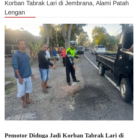
Korban Tabrak Lari di Jembrana, Alami Patah
Lengan
Pemotor Diduga Jadi Korban Tabrak Lari di