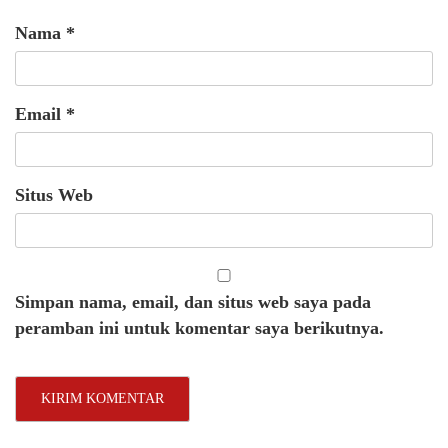
Nama
*
Email
*
Situs Web
Simpan nama, email, dan situs web saya pada
peramban ini untuk komentar saya berikutnya.