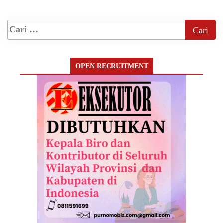
OPEN RECRUITMENT