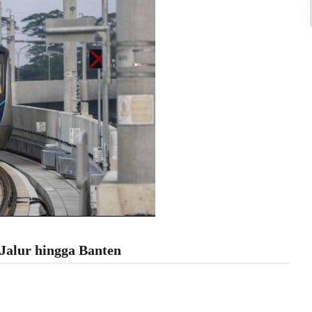
alur hingga Banten