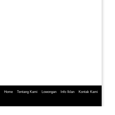
Home
Tentang Kami
Lowongan
Info Iklan
Kontak Kami