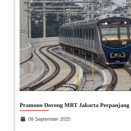
Pramono Dorong MRT Jakarta Perpanjang J
09 September 2025