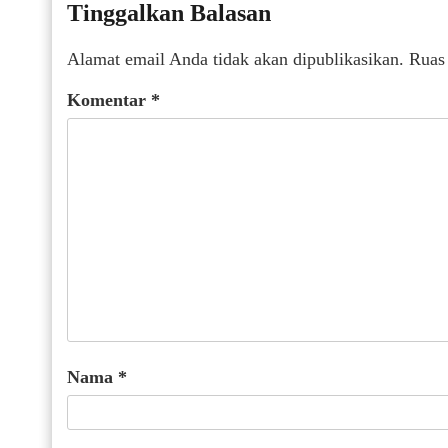
Tinggalkan Balasan
Alamat email Anda tidak akan dipublikasikan.
Ruas
Komentar
*
Nama
*