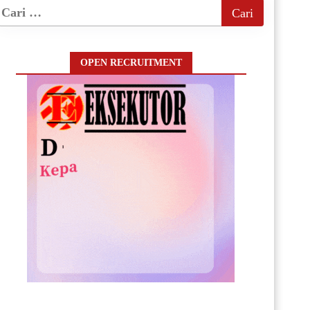
OPEN RECRUITMENT