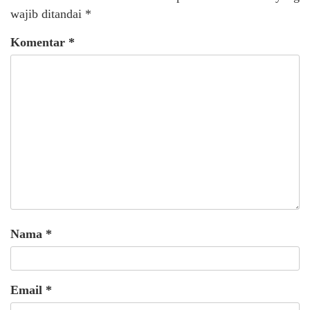
wajib ditandai
*
Komentar
*
Nama
*
Email
*