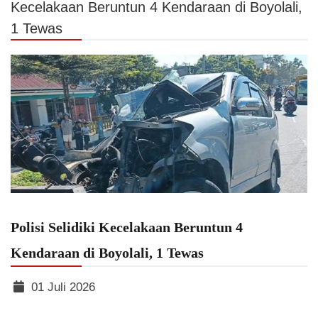
Kecelakaan Beruntun 4 Kendaraan di Boyolali,
1 Tewas
Polisi Selidiki Kecelakaan Beruntun 4
Kendaraan di Boyolali, 1 Tewas
01 Juli 2026