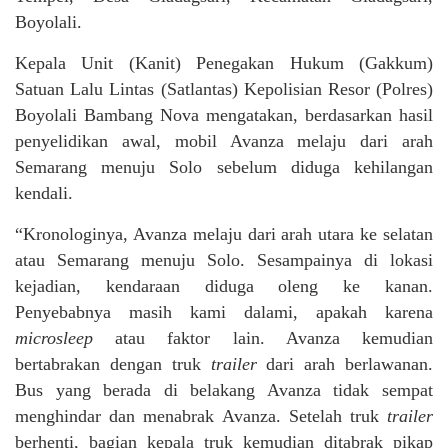
Boyolali.
Kepala Unit (Kanit) Penegakan Hukum (Gakkum)
Satuan Lalu Lintas (Satlantas) Kepolisian Resor (Polres)
Boyolali Bambang Nova mengatakan, berdasarkan hasil
penyelidikan awal, mobil Avanza melaju dari arah
Semarang menuju Solo sebelum diduga kehilangan
kendali.
“Kronologinya, Avanza melaju dari arah utara ke selatan
atau Semarang menuju Solo. Sesampainya di lokasi
kejadian, kendaraan diduga oleng ke kanan.
Penyebabnya masih kami dalami, apakah karena
microsleep
atau faktor lain. Avanza kemudian
bertabrakan dengan truk
trailer
dari arah berlawanan.
Bus yang berada di belakang Avanza tidak sempat
menghindar dan menabrak Avanza. Setelah truk
trailer
berhenti, bagian kepala truk kemudian ditabrak pikap