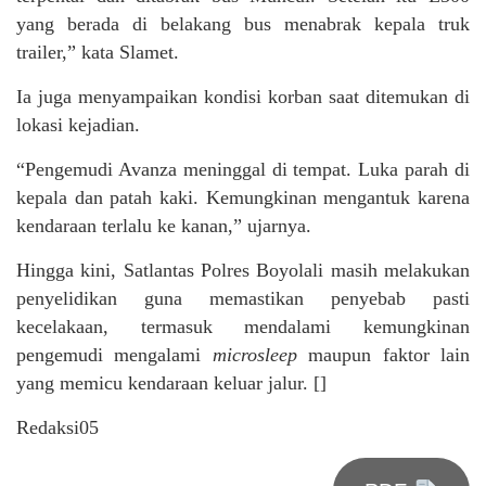
yang berada di belakang bus menabrak kepala truk
trailer,” kata Slamet.
Ia juga menyampaikan kondisi korban saat ditemukan di
lokasi kejadian.
“Pengemudi Avanza meninggal di tempat. Luka parah di
kepala dan patah kaki. Kemungkinan mengantuk karena
kendaraan terlalu ke kanan,” ujarnya.
Hingga kini, Satlantas Polres Boyolali masih melakukan
penyelidikan guna memastikan penyebab pasti
kecelakaan, termasuk mendalami kemungkinan
pengemudi mengalami
microsleep
maupun faktor lain
yang memicu kendaraan keluar jalur. []
Redaksi05