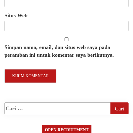
Situs Web
Simpan nama, email, dan situs web saya pada
peramban ini untuk komentar saya berikutnya.
OPEN RECRUITMENT