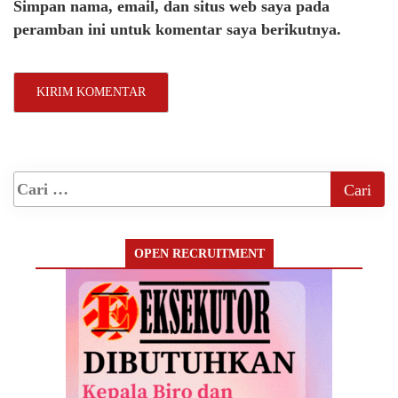
Simpan nama, email, dan situs web saya pada
peramban ini untuk komentar saya berikutnya.
OPEN RECRUITMENT