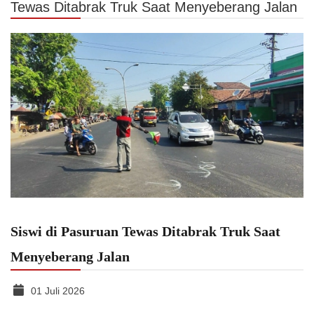
Tewas Ditabrak Truk Saat Menyeberang Jalan
Siswi di Pasuruan Tewas Ditabrak Truk Saat
Menyeberang Jalan
01 Juli 2026