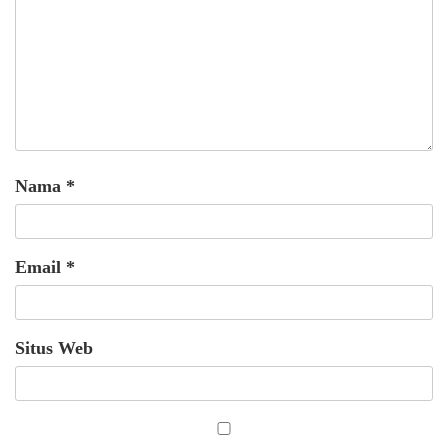
Nama
*
Email
*
Situs Web